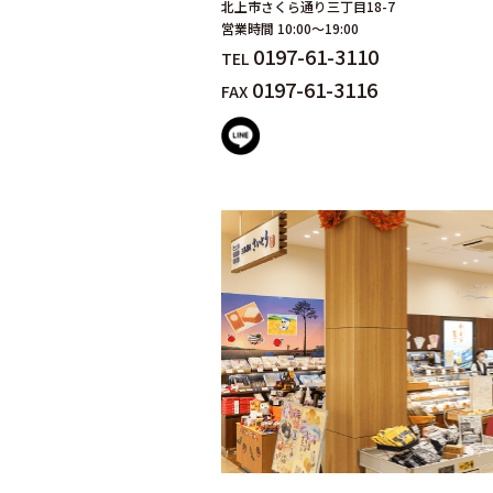
北上市さくら通り三丁目18-7
営業時間 10:00～19:00
0197-61-3110
TEL
0197-61-3116
FAX