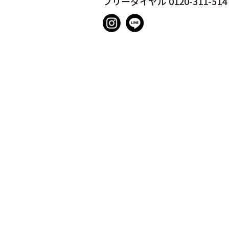
フリーダイヤル 0120-311-514