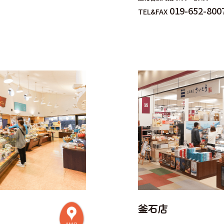
019-652-800
TEL&FAX
釜石店