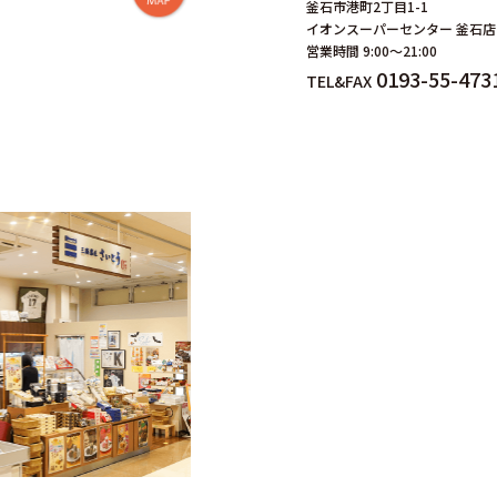
釜石市港町2丁目1-1
イオンスーパーセンター 釜石店
営業時間 9:00～21:00
0193-55-473
TEL&FAX