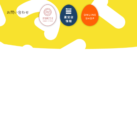
お問い合わせ