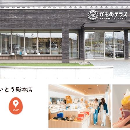
いとう総本店