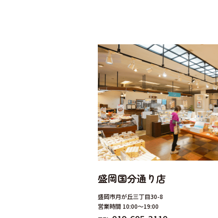
盛岡国分通り店
盛岡市月が丘三丁目30-8
営業時間 10:00～19:00