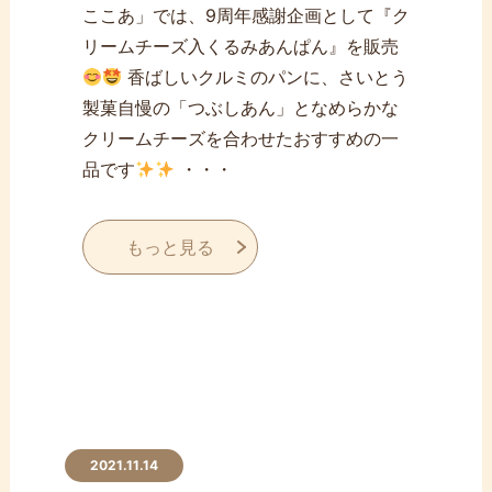
ここあ」では、9周年感謝企画として『ク
リームチーズ入くるみあんぱん』を販売
香ばしいクルミのパンに、さいとう
製菓自慢の「つぶしあん」となめらかな
クリームチーズを合わせたおすすめの一
品です
・・・
もっと見る
2021.11.14