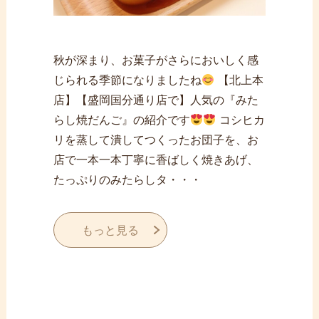
秋が深まり、お菓子がさらにおいしく感
じられる季節になりましたね
【北上本
店】【盛岡国分通り店で】人気の『みた
らし焼だんご』の紹介です
コシヒカ
リを蒸して潰してつくったお団子を、お
店で一本一本丁寧に香ばしく焼きあげ、
たっぷりのみたらしタ・・・
もっと見る