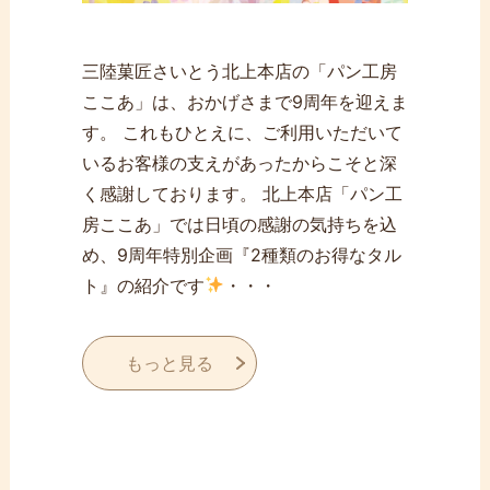
三陸菓匠さいとう北上本店の「パン工房
ここあ」は、おかげさまで9周年を迎えま
す。 これもひとえに、ご利用いただいて
いるお客様の支えがあったからこそと深
く感謝しております。 北上本店「パン工
房ここあ」では日頃の感謝の気持ちを込
め、9周年特別企画『2種類のお得なタル
ト』の紹介です
・・・
もっと見る