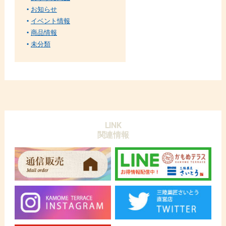
お知らせ
イベント情報
商品情報
未分類
LINK
関連情報