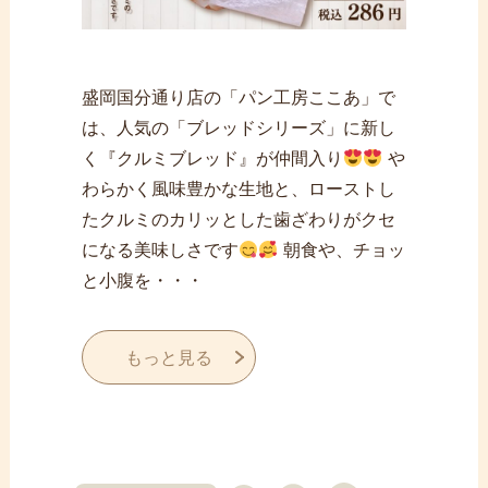
盛岡国分通り店の「パン工房ここあ」で
は、人気の「ブレッドシリーズ」に新し
く『クルミブレッド』が仲間入り
や
わらかく風味豊かな生地と、ローストし
たクルミのカリッとした歯ざわりがクセ
になる美味しさです
朝食や、チョッ
と小腹を・・・
もっと見る