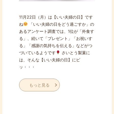
11月22日（月）は【いい夫婦の日】です
ね
「いい夫婦の日をどう過ごすか」の
あるアンケート調査では、1位が「外食す
る」、続いて「プレゼント」「お祝いす
る」「感謝の気持ちを伝える」などがつ
づいているようです
さいとう製菓に
は、そんな【いい夫婦の日】にピ
ッ・・・
もっと見る