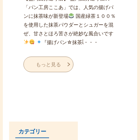
「パン工房ここあ」では、人気の揚げパ
ンに抹茶味が新登場
国産緑茶１００％
を使用した抹茶パウダーとシュガーを混
ぜ、甘さとほろ苦さが絶妙な風合いです
『揚げパン☆抹茶ἷ・・・
もっと見る
カテゴリー