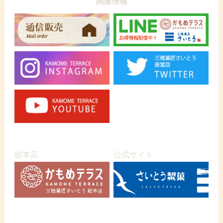
関連情報
総本店
公式サイト