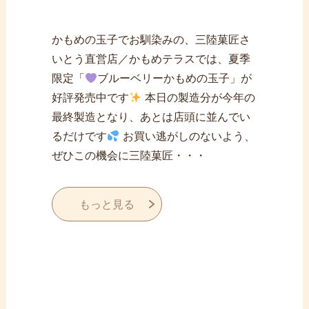
かもめの玉子でお馴染みの、三陸菓匠さ
いとう直営店／かもめテラスでは、夏季
限定「
ブルーベリーかもめの玉子」が
好評発売中です
本日の製造分が今年の
最終製造となり、あとは店頭に並んでい
るだけです
お買い逃がしのないよう、
ぜひこの機会に三陸菓匠・・・
もっと見る