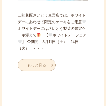
三陸菓匠さいとう直営店では、ホワイト
デーにあわせて限定のケーキをご用意
ホワイトデーにはさいとう製菓の限定ケ
ーキ添えて
【
ホワイトデーフェア
】 ◇期間 3月11日（土）～14日
（火） ・・・
もっと見る