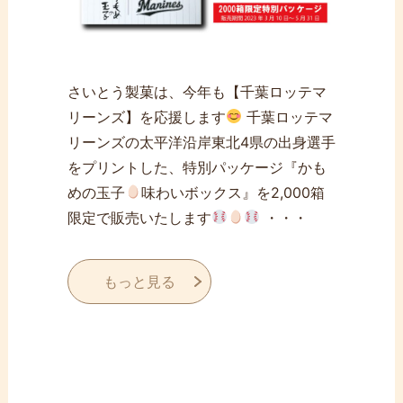
さいとう製菓は、今年も【千葉ロッテマ
リーンズ】を応援します
千葉ロッテマ
リーンズの太平洋沿岸東北4県の出身選手
をプリントした、特別パッケージ『かも
めの玉子
味わいボックス』を2,000箱
限定で販売いたします
・・・
もっと見る