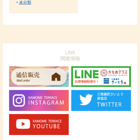
未分類
LINK
関連情報