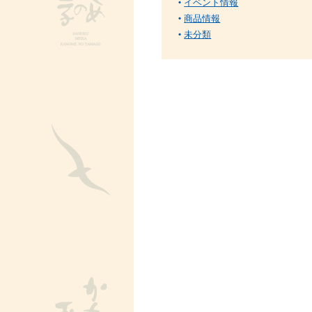
イベント情報
商品情報
未分類