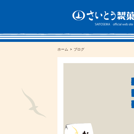
ホーム
ブログ