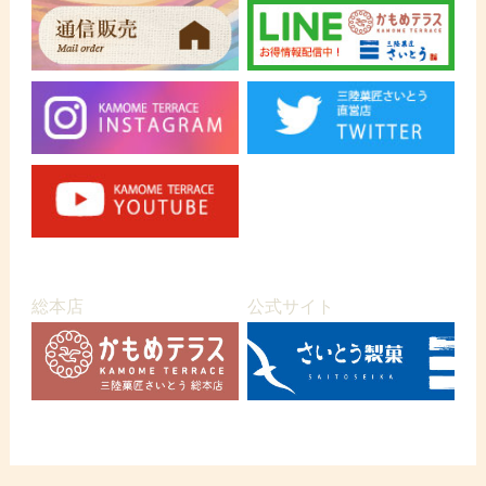
総本店
公式サイト