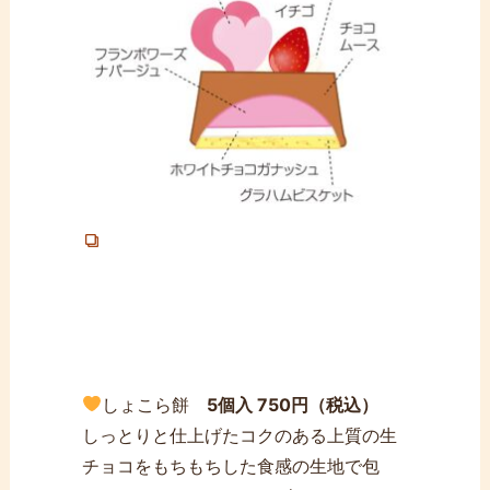
しょこら餅
5個入 750円（税込）
しっとりと仕上げたコクのある上質の生
チョコをもちもちした食感の生地で包