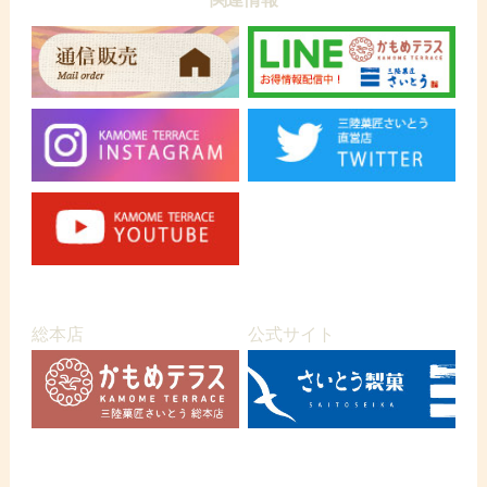
総本店
公式サイト