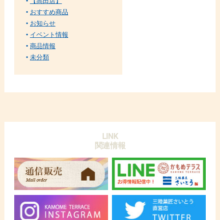
【高田店】
おすすめ商品
お知らせ
イベント情報
商品情報
未分類
LINK
関連情報