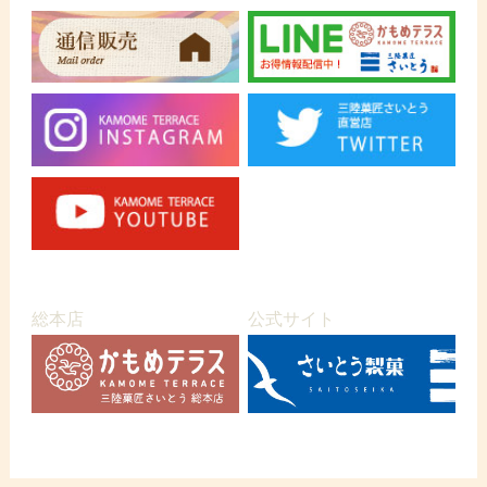
総本店
公式サイト