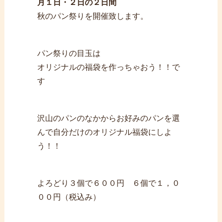
月１日・２日の２日間
秋のパン祭りを開催致します。
パン祭りの目玉は
オリジナルの福袋を作っちゃおう！！で
す
沢山のパンのなかからお好みのパンを選
んで自分だけのオリジナル福袋にしよ
う！！
よろどり３個で６００円 ６個で１，０
００円（税込み）