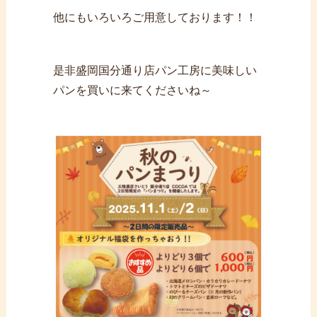
他にもいろいろご用意しております！！
是非盛岡国分通り店パン工房に美味しい
パンを買いに来てくださいね～