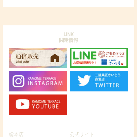
LINK
関連情報
総本店
公式サイト