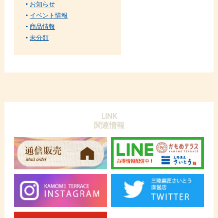
お知らせ
イベント情報
商品情報
未分類
LINK
関連情報