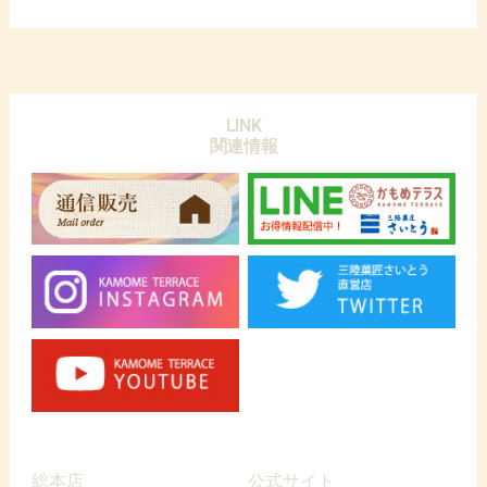
LINK
関連情報
総本店
公式サイト