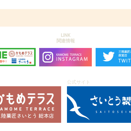
LINK
関連情報
公式サイト