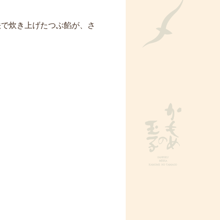
法で炊き上げたつぶ餡が、さ