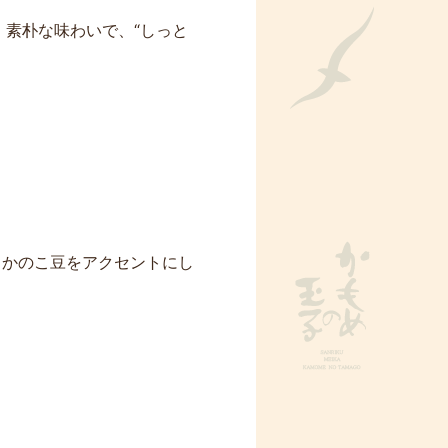
素朴な味わいで、“しっと
とかのこ豆をアクセントにし