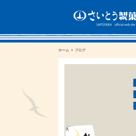
ホーム
ブログ