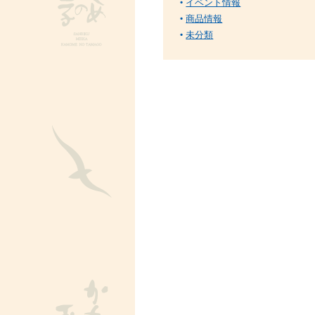
イベント情報
商品情報
未分類