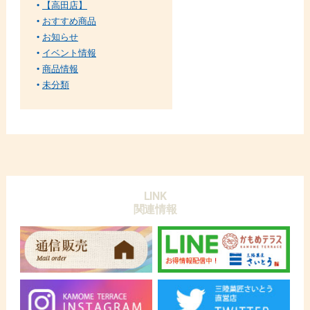
【高田店】
おすすめ商品
お知らせ
イベント情報
商品情報
未分類
LINK
関連情報