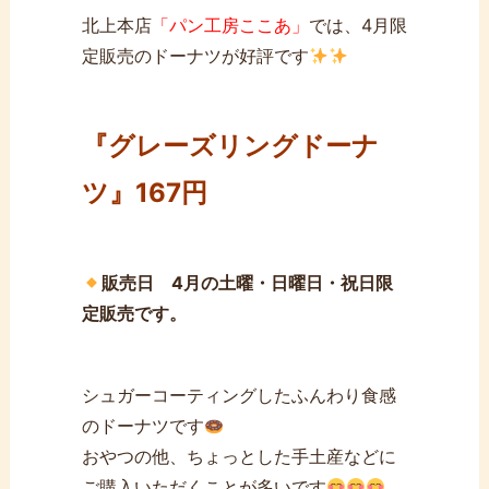
北上本店
「パン工房ここあ」
では、4月限
定販売のドーナツが好評です
『グレーズリングドーナ
ツ』167円
販売日 4月の土曜・日曜日・祝日限
定販売です。
シュガーコーティングしたふんわり食感
のドーナツです
おやつの他、ちょっとした手土産などに
ご購入いただくことが多いです