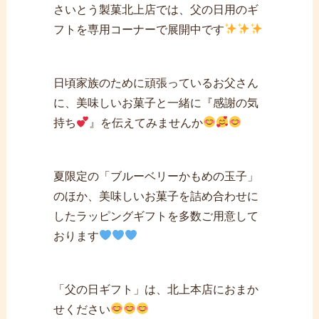
さいとう製菓北上店では、父の日用のギ
フトを専用コーナーで展開中です
日頃家族のために頑張っているお父さん
に、美味しいお菓子と一緒に『感謝の気
持ち
』を伝えてみませんか
夏限定の「ブルーベリーかもめの玉子」
のほか、美味しいお菓子を詰め合わせに
したラッピングギフトを多数ご用意して
おります
「父の日ギフト」は、北上本店におまか
せください