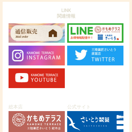
LINK
関連情報
総本店
公式サイト